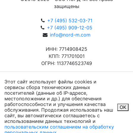
защищены
+7 (495) 532-03-71
+7 (495) 909-12-05
info@nord-m.com
ИНН: 7714908425
КПП: 771701001
ОГРН: 1137746523749
Этот сайт использует файлы cookies и
сервисы сбора технических данных
посетителей (данные об IP-адресе,
местоположении и др.) для обеспечения
работоспособности и улучшения качества
OK
обслуживания. Продолжая использовать наш
сайт, вы автоматически соглашаетесь с
использованием данных технологий и
пользовательским соглашением на обработку
персональных данных
.