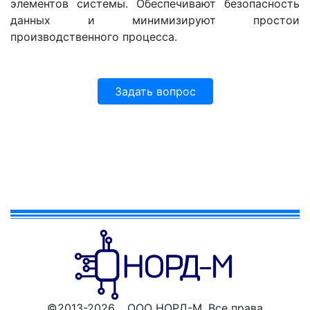
элементов системы. Обеспечивают безопасность
данных и минимизируют простои
производственного процесса.
Задать вопрос
©2013-2026 ООО НОРД-М. Все права