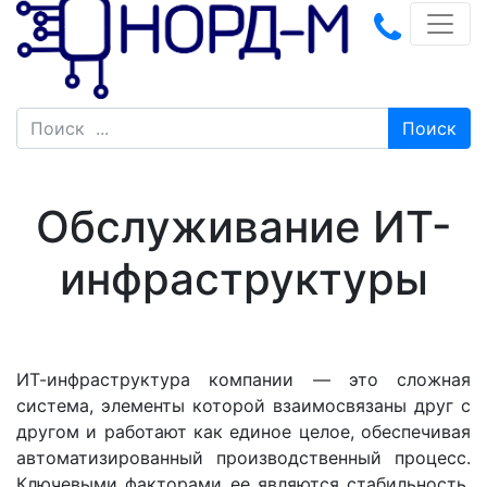
Поиск
Обслуживание ИТ-
инфраструктуры
ИТ-инфраструктура компании — это сложная
система, элементы которой взаимосвязаны друг с
другом и работают как единое целое, обеспечивая
автоматизированный производственный процесс.
Ключевыми факторами ее являются стабильность,