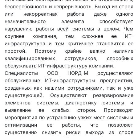
бесперебойность и непрерывность. Выход из строя
или некорректная работа даже одного
незначительного элемента способствует
нарушению работы всей системы в целом. Чем
крупнее компания, тем сложнее ее ИТ-
инфраструктура и тем критичнее становится ее
простой. Поэтому крайне важно наличие
квалифицированных сотрудников, способных
обслуживать ИТ-инфраструктуру компании.
Специалисты ООО НОРД-М осуществляют
обслуживание ИТ-инфраструктуры предприятий,
созданных как нашими сотрудниками, так и уже
существующей. Осуществляют резервирование
элементов системы, диагностику системы и
выявление ее слабых сторон. Производят
мероприятия по устранению узких мест системы и
оптимизации ее работы, что позволяет
существенно снизить риски выхода из строя