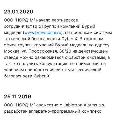
23.01.2020
ООО "НОРД-М" начало партнерское
сотрудничество с Группой компаний Бурый
медведь (
www.brownbear.ru
), по продажам системы
технической безопасности Cyber X. В торговом
офисе группы компаний Бурый медведь по адресу
Москва, ул. Профсоюзная, 88/20 на действующем
стенде можно ознакомиться с работой системы, а
так же получить консультацию по применению и
условиям приобретения системы технической
безопасности Cyber X.
25.11.2019
ООО “НОРД-М” совместно с Jablotron Alarms a.s.
разработан аппаратно-программный комплекс