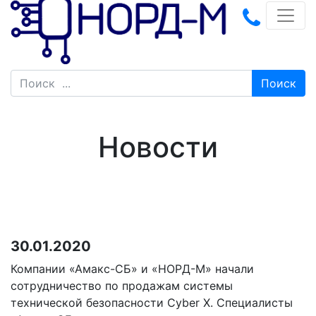
Поиск
Новости
30.01.2020
Компании «Амакс-СБ» и «НОРД-М» начали
сотрудничество по продажам системы
технической безопасности Cyber X. Специалисты