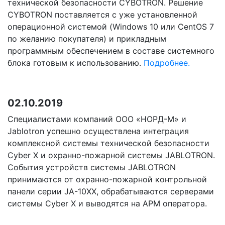
технической безопасности CYBOTRON. Решение
CYBOTRON поставляется с уже установленной
операционной системой (Windows 10 или CentOS 7
по желанию покупателя) и прикладным
программным обеспечением в составе системного
блока готовым к использованию.
Подробнее.
02.10.2019
Специалистами компаний ООО «НОРД-М» и
Jablotron успешно осуществлена интеграция
комплексной системы технической безопасности
Cyber X и охранно-пожарной системы JABLOTRON.
События устройств системы JABLOTRON
принимаются от охранно-пожарной контрольной
панели серии JA-10XX, обрабатываются серверами
системы Cyber X и выводятся на АРМ оператора.