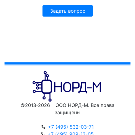
Задать вопрос
©2013-2026 ООО НОРД-М. Все права
защищены
+7 (495) 532-03-71
+7 (495) 909-12-05