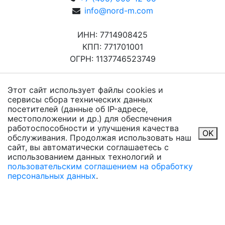
info@nord-m.com
ИНН: 7714908425
КПП: 771701001
ОГРН: 1137746523749
Этот сайт использует файлы cookies и
сервисы сбора технических данных
посетителей (данные об IP-адресе,
местоположении и др.) для обеспечения
работоспособности и улучшения качества
OK
обслуживания. Продолжая использовать наш
сайт, вы автоматически соглашаетесь с
использованием данных технологий и
пользовательским соглашением на обработку
персональных данных
.