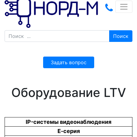
Поиск
Задать вопрос
Оборудование LTV
IP-системы видеонаблюдения
Е-серия