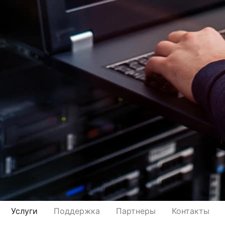
Услуги
Поддержка
Партнеры
Контакты