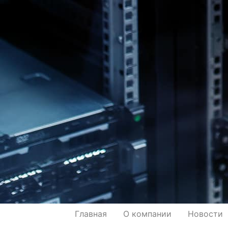
Главная
О компании
Новости