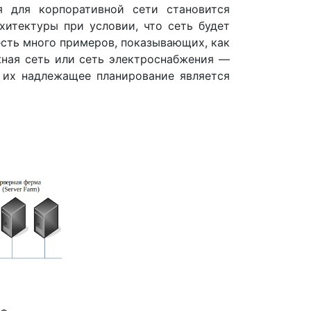
 для корпоративной сети становится
хитектуры при условии, что сеть будет
сть много примеров, показывающих, как
жная сеть или сеть электроснабжения —
 их надлежащее планирование является