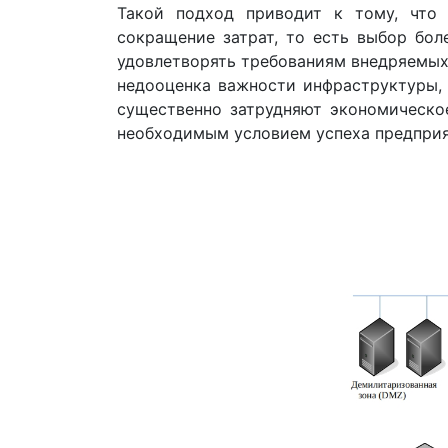
Такой подход приводит к тому, что
сокращение затрат, то есть выбор бол
удовлетворять требованиям внедряемых
недооценка важности инфраструктуры, 
существенно затрудняют экономическо
необходимым условием успеха предприя