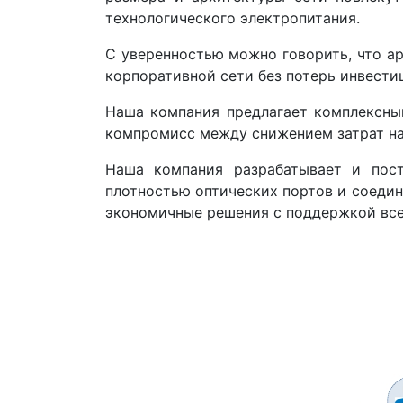
технологического электропитания.
С уверенностью можно говорить, что а
корпоративной сети без потерь инвести
Наша компания предлагает комплексны
компромисс между снижением затрат на
Наша компания разрабатывает и пост
плотностью оптических портов и соедин
экономичные решения с поддержкой все